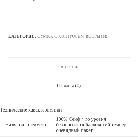
КАТЕГОРИЯ:
СУМКА С КОНТРОЛЕМ ВСКРЫТИЯ
Описание
Отзывы (0)
Технические характеристики
100% Сейф 4-го уровня
Название предмета
безопасности банковский темпер
очевидный пакет