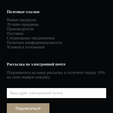
Полезные ссылки
Новые продукты
Лучшие продавцы
Производители
Поставки
Специальные предложения
Политика конфиденциальности
Условия и положения
Рассылка по электронной почте
Подпишитесь на нашу рассылку и получите скидку 10%
на свою первую покупку
Подписаться