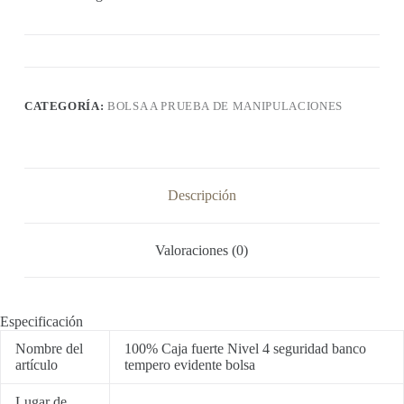
CATEGORÍA:
BOLSA A PRUEBA DE MANIPULACIONES
Descripción
Valoraciones (0)
Especificación
Nombre del
100% Caja fuerte Nivel 4 seguridad banco
artículo
tempero evidente bolsa
Lugar de