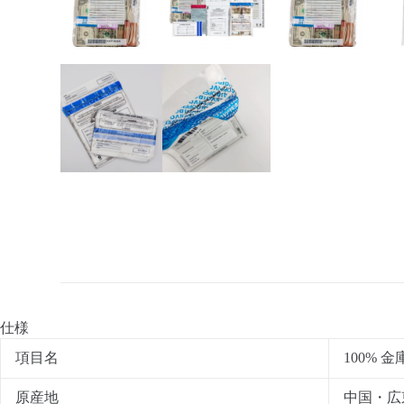
仕様
項目名
100% 
原産地
中国・広