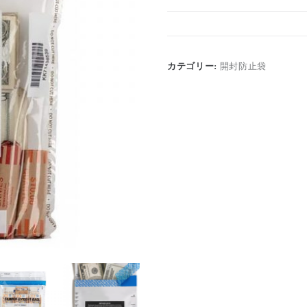
カテゴリー:
開封防止袋