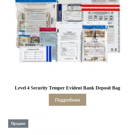
Level 4 Security Temper Evident Bank Deposit Bag
Подробнее
Продано