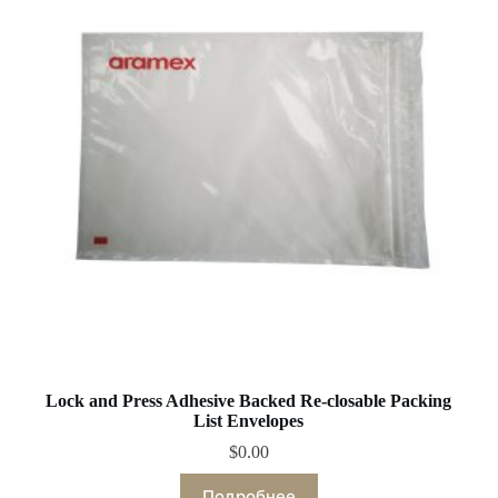
Lock and Press Adhesive Backed Re-closable Packing
List Envelopes
$
0.00
Подробнее