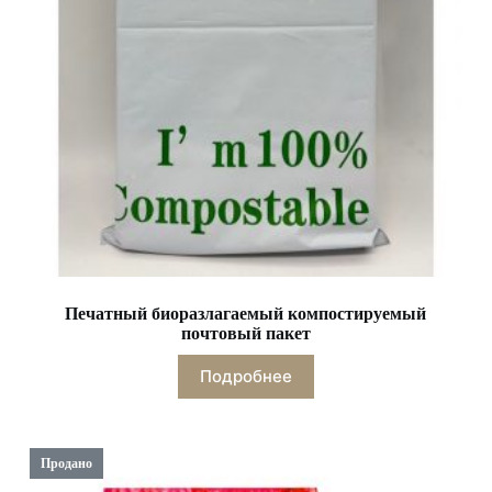
Печатный биоразлагаемый компостируемый
почтовый пакет
Подробнее
Продано