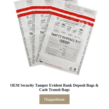
OEM Security Tamper Evident Bank Deposit Bags &
Cash Transit Bags
Подробнее