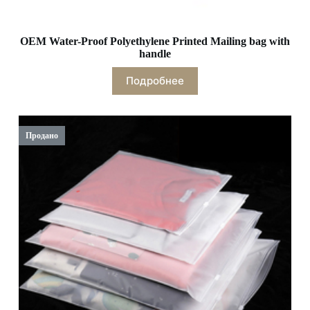
OEM Water-Proof Polyethylene Printed Mailing bag with
handle
Подробнее
Продано