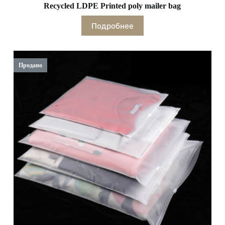
Recycled LDPE Printed poly mailer bag
Подробнее
Продано