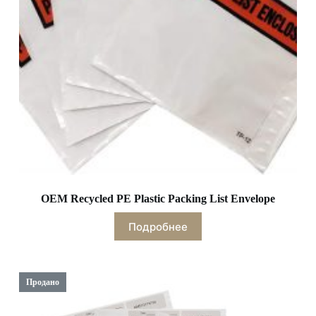
OEM Recycled PE Plastic Packing List Envelope
Подробнее
Продано