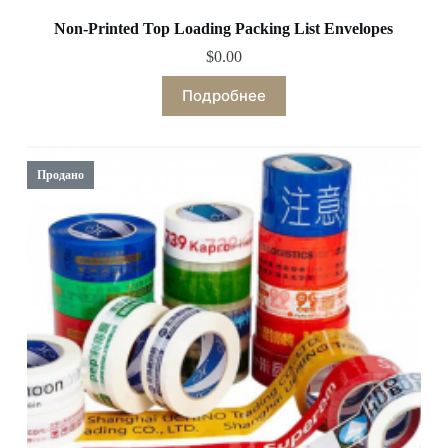
Non-Printed Top Loading Packing List Envelopes
$
0.00
Подробнее
Продано