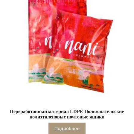
Переработанный материал LDPE Пользовательские
полиэтиленовые почтовые ящики
Подробнее