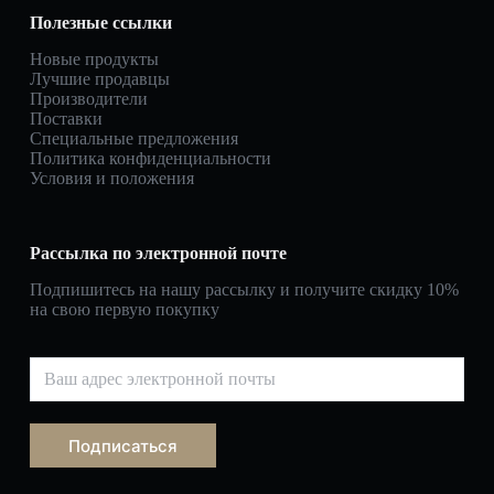
Полезные ссылки
Новые продукты
Лучшие продавцы
Производители
Поставки
Специальные предложения
Политика конфиденциальности
Условия и положения
Рассылка по электронной почте
Подпишитесь на нашу рассылку и получите скидку 10%
на свою первую покупку
Подписаться