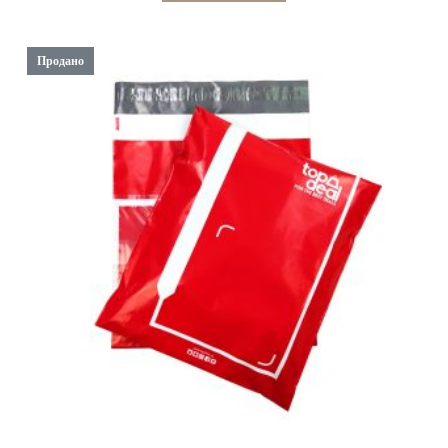
Продано