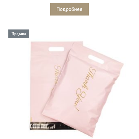
Подробнее
Продано