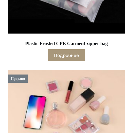
Plastic Frosted CPE Garment zipper bag
Подробнее
Продано