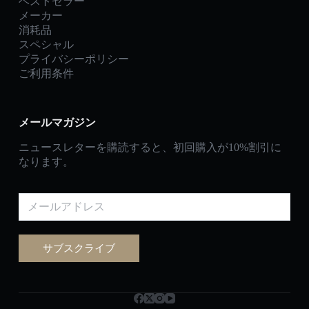
ベストセラー
メーカー
消耗品
スペシャル
プライバシーポリシー
ご利用条件
メールマガジン
ニュースレターを購読すると、初回購入が10%割引に
なります。
サブスクライブ