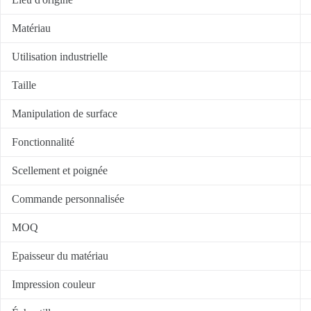
Matériau
Utilisation industrielle
Taille
Manipulation de surface
Fonctionnalité
Scellement et poignée
Commande personnalisée
MOQ
Epaisseur du matériau
Impression couleur