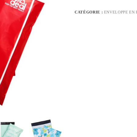
CATÉGORIE :
ENVELOPPE EN