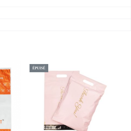
ÉPUISÉ