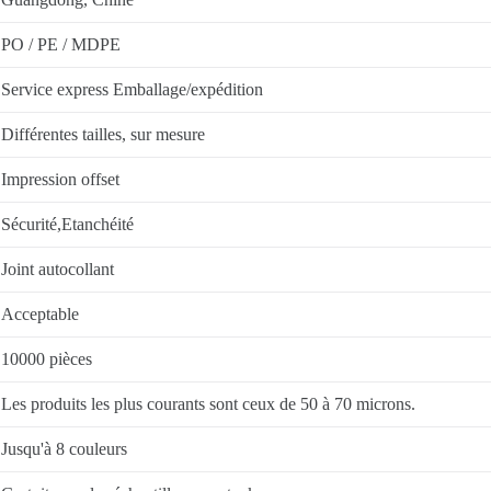
PO / PE / MDPE
Service express Emballage/expédition
Différentes tailles, sur mesure
Impression offset
Sécurité,Etanchéité
Joint autocollant
Acceptable
10000 pièces
Les produits les plus courants sont ceux de 50 à 70 microns.
Jusqu'à 8 couleurs