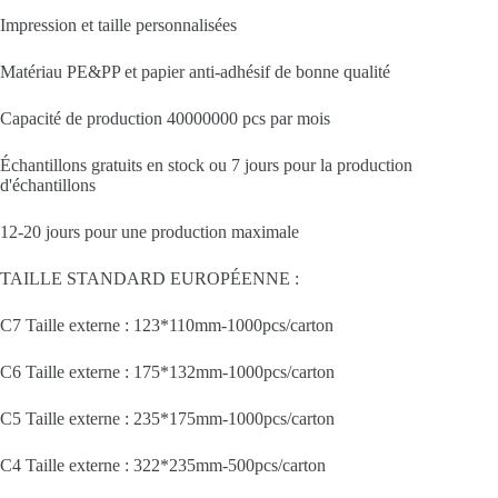
Impression et taille personnalisées
Matériau PE&PP et papier anti-adhésif de bonne qualité
Capacité de production 40000000 pcs par mois
Échantillons gratuits en stock ou 7 jours pour la production
d'échantillons
12-20 jours pour une production maximale
TAILLE STANDARD EUROPÉENNE :
C7 Taille externe : 123*110mm-1000pcs/carton
C6 Taille externe : 175*132mm-1000pcs/carton
C5 Taille externe : 235*175mm-1000pcs/carton
C4 Taille externe : 322*235mm-500pcs/carton