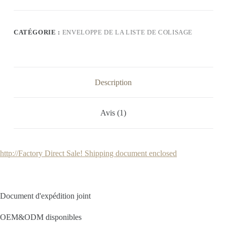
CATÉGORIE :
ENVELOPPE DE LA LISTE DE COLISAGE
Description
Avis (1)
http://Factory Direct Sale! Shipping document enclosed
Document d'expédition joint
OEM&ODM disponibles