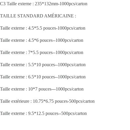
C3 Taille externe : 235*132mm-1000pcs/carton
TAILLE STANDARD AMÉRICAINE :
Taille externe : 4.5*5.5 pouces-1000pcs/carton
Taille externe : 4.5*6 pouces--1000pcs/carton
Taille externe : 7*5.5 pouces--1000pcs/carton
Taille externe : 5.5*10 pouces--1000pcs/carton
Taille externe : 6.5*10 pouces--1000pcs/carton
Taille externe : 10*7 pouces---1000pcs/carton
Taille extérieure : 10.75*6.75 pouces-500pcs/carton
Taille externe : 9.5*12.5 pouces--500pcs/carton