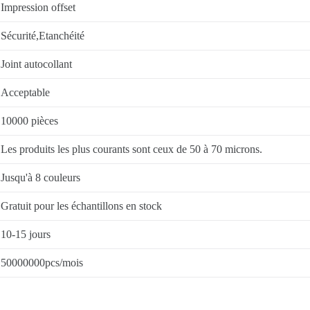
Impression offset
Sécurité,Etanchéité
Joint autocollant
Acceptable
10000 pièces
Les produits les plus courants sont ceux de 50 à 70 microns.
Jusqu'à 8 couleurs
Gratuit pour les échantillons en stock
10-15 jours
50000000pcs/mois