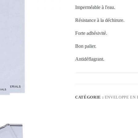
Imperméable à l'eau.
Résistance à la déchirure.
Forte adhésivité.
Bon palier.
Antidéflagrant.
CATÉGORIE :
ENVELOPPE EN