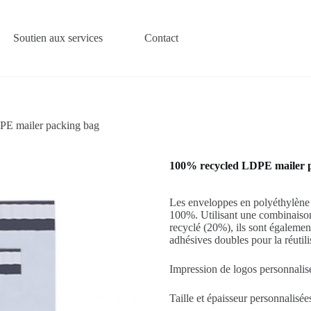
Soutien aux services
Contact
PE mailer packing bag
100% recycled LDPE mailer 
Les enveloppes en polyéthylène r
100%. Utilisant une combinaiso
recyclé (20%), ils sont égalemen
adhésives doubles pour la réutilis
Impression de logos personnalis
Taille et épaisseur personnalisée