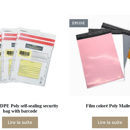
ÉPUISÉ
DPE Poly self-sealing security
Film coloré Poly Maile
bag with barcode
Lire la suite
Lire la suite