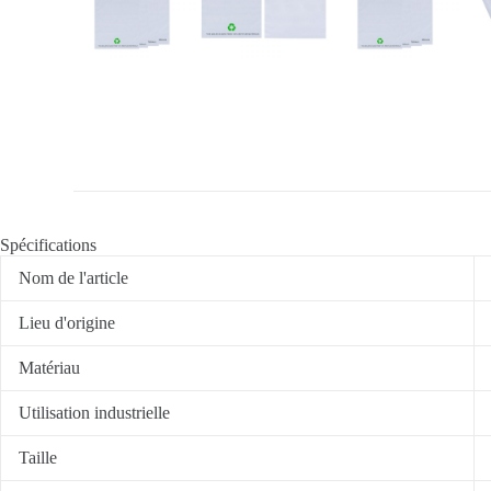
Spécifications
Nom de l'article
Lieu d'origine
Matériau
Utilisation industrielle
Taille