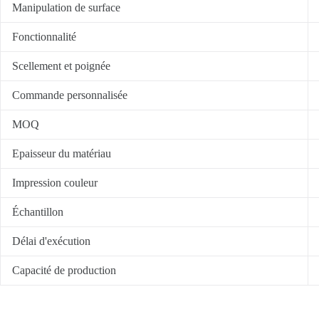
Manipulation de surface
Fonctionnalité
Scellement et poignée
Commande personnalisée
MOQ
Epaisseur du matériau
Impression couleur
Échantillon
Délai d'exécution
Capacité de production