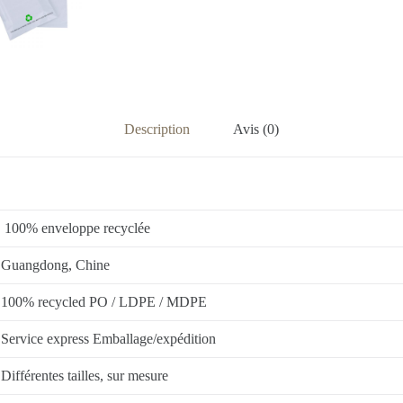
Description
Avis (0)
100% enveloppe recyclée
Guangdong, Chine
100% recycled PO / LDPE / MDPE
Service express Emballage/expédition
Différentes tailles, sur mesure