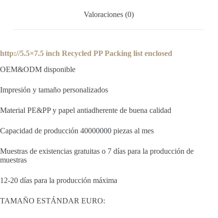
Valoraciones (0)
http://5.5×7.5 inch Recycled PP Packing list enclosed
OEM&ODM disponible
Impresión y tamaño personalizados
Material PE&PP y papel antiadherente de buena calidad
Capacidad de producción 40000000 piezas al mes
Muestras de existencias gratuitas o 7 días para la producción de
muestras
12-20 días para la producción máxima
TAMAÑO ESTÁNDAR EURO: