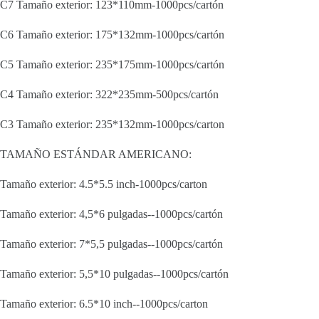
C7 Tamaño exterior: 123*110mm-1000pcs/cartón
C6 Tamaño exterior: 175*132mm-1000pcs/cartón
C5 Tamaño exterior: 235*175mm-1000pcs/cartón
C4 Tamaño exterior: 322*235mm-500pcs/cartón
C3 Tamaño exterior: 235*132mm-1000pcs/carton
TAMAÑO ESTÁNDAR AMERICANO:
Tamaño exterior: 4.5*5.5 inch-1000pcs/carton
Tamaño exterior: 4,5*6 pulgadas--1000pcs/cartón
Tamaño exterior: 7*5,5 pulgadas--1000pcs/cartón
Tamaño exterior: 5,5*10 pulgadas--1000pcs/cartón
Tamaño exterior: 6.5*10 inch--1000pcs/carton