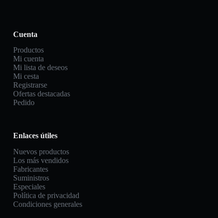
Cuenta
Productos
Mi cuenta
Mi lista de deseos
Mi cesta
Registrarse
Ofertas destacadas
Pedido
Enlaces útiles
Nuevos productos
Los más vendidos
Fabricantes
Suministros
Especiales
Política de privacidad
Condiciones generales