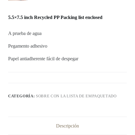
5.5×7.5 inch Recycled PP Packing list enclosed
A prueba de agua
Pegamento adhesivo
Papel antiadherente fácil de despegar
CATEGORÍA:
SOBRE CON LA LISTA DE EMPAQUETADO
Descripción