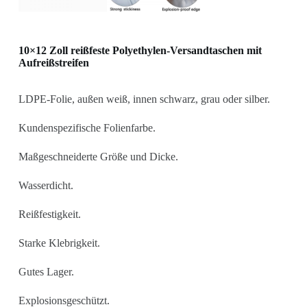
10×12 Zoll reißfeste Polyethylen-Versandtaschen mit
Aufreißstreifen
LDPE-Folie, außen weiß, innen schwarz, grau oder silber.
Kundenspezifische Folienfarbe.
Maßgeschneiderte Größe und Dicke.
Wasserdicht.
Reißfestigkeit.
Starke Klebrigkeit.
Gutes Lager.
Explosionsgeschützt.