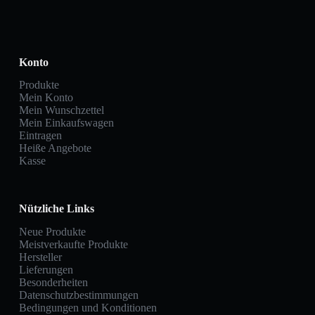
Konto
Produkte
Mein Konto
Mein Wunschzettel
Mein Einkaufswagen
Eintragen
Heiße Angebote
Kasse
Nützliche Links
Neue Produkte
Meistverkaufte Produkte
Hersteller
Lieferungen
Besonderheiten
Datenschutzbestimmungen
Bedingungen und Konditionen