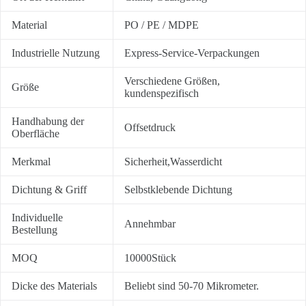
Material
PO / PE / MDPE
Industrielle Nutzung
Express-Service-Verpackungen
Verschiedene Größen,
Größe
kundenspezifisch
Handhabung der
Offsetdruck
Oberfläche
Merkmal
Sicherheit,Wasserdicht
Dichtung & Griff
Selbstklebende Dichtung
Individuelle
Annehmbar
Bestellung
MOQ
10000Stück
Dicke des Materials
Beliebt sind 50-70 Mikrometer.